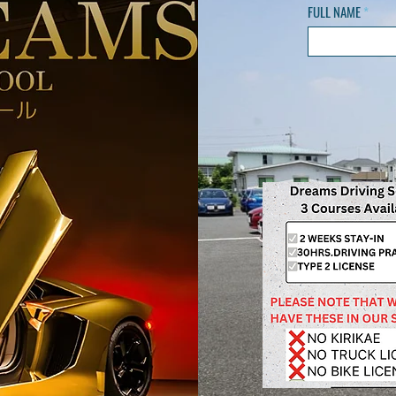
FULL NAME