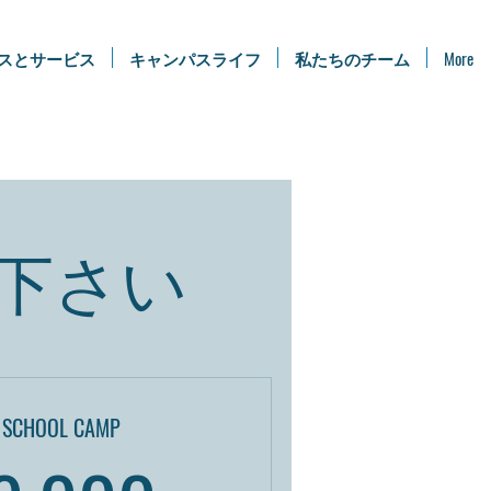
スとサービス
キャンパスライフ
私たちのチーム
More
下さい
 SCHOOL CAMP