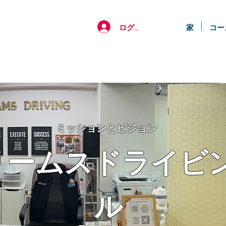
ログイン
家
コー
ミッションとビジョン
リームスドライビ
ル