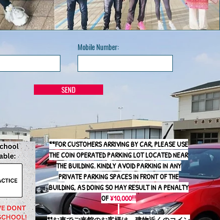
Mobile Number:
SEND
**FOR CUSTOMERS ARRIVING BY CAR, PLEASE USE
THE COIN OPERATED PARKING LOT LOCATED NEAR
THE BUILDING. KINDLY AVOID PARKING IN ANY
PRIVATE PARKING SPACES IN FRONT OF THE
BUILDING, AS DOING SO MAY RESULT IN A PENALTY
OF
¥10,000!!!
*
*お車でご来館のお客様は、建物近くのコイン